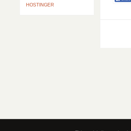
HOSTINGER