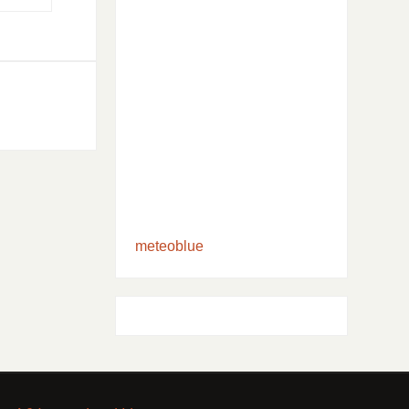
meteoblue