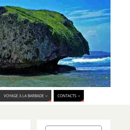
VOYAGE À LA BARBADE
CONTACTS